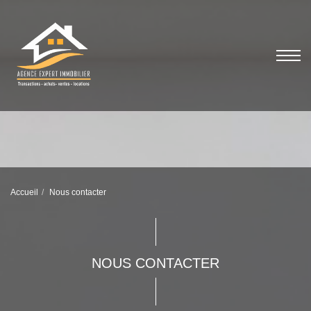
Accueil
Nous contacter
NOUS CONTACTER