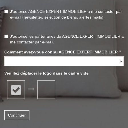
J'autorise AGENCE EXPERT IMMOBILIER à me contacter par
e-mail (newsletter, sélection de biens, alertes mails)
J'autorise les partenaires de AGENCE EXPERT IMMOBILIER à
me contacter par e-mail.
Comment avez-vous connu AGENCE EXPERT IMMOBILIER ?
Veuillez déplacer le logo dans le cadre vide
Continuer