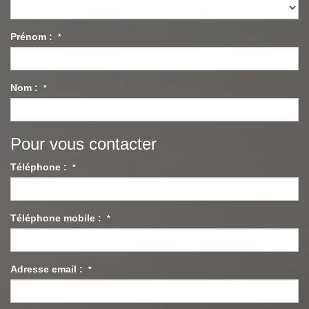
Prénom :
*
Nom :
*
Pour vous contacter
Téléphone :
*
Téléphone mobile :
*
Adresse email :
*