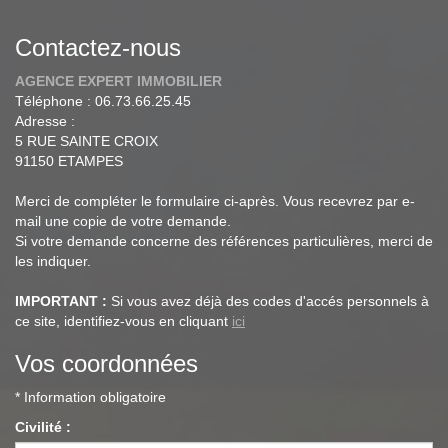
Contactez-nous
AGENCE EXPERT IMMOBILIER
Téléphone :
06.73.66.25.45
Adresse :
5 RUE SAINTE CROIX
91150
ETAMPES
Merci de compléter le formulaire ci-après. Vous recevrez par e-
mail une copie de votre demande.
Si votre demande concerne des références particulières, merci de
les indiquer.
IMPORTANT :
Si vous avez déjà des codes d'accés personnels à
ce site, identifiez-vous en cliquant
ici
Vos coordonnées
* Information obligatoire
Civilité :