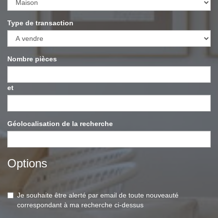
Type de transaction
Nombre pièces
et
Géolocalisation de la recherche
Options
Je souhaite être alerté par email de toute nouveauté
correspondant à ma recherche ci-dessus