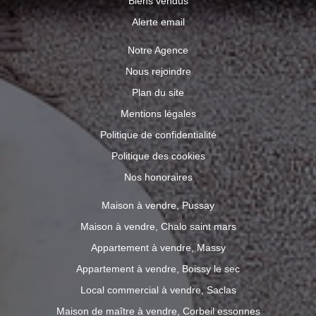
Biens vendus
Alerte email
Notre Agence
Nous rejoindre
Plan du site
Mentions légales
Politique de confidentialité
Politique des cookies
Nos honoraires
Maison à vendre, Pussay
Maison à vendre, Chalo saint mars
Appartement à vendre, Massy
Appartement à vendre, Boissy le sec
Local commercial à vendre, Saclas
Maison de maître à vendre, Corbeil essonnes