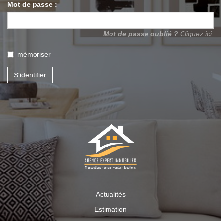
Mot de passe :
Mot de passe oublié ?
Cliquez ici.
mémoriser
S'identifier
Actualités
Estimation