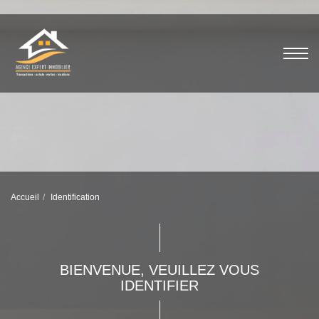
Accueil
Identification
BIENVENUE, VEUILLEZ VOUS
IDENTIFIER