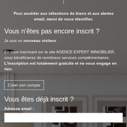
Pour accéder aux sélections de biens et aux alertes
email, merci de vous identifier.
Vous n'êtes pas encore inscrit ?
Je suis un
nouveau visiteur
.
En vous inscrivant sur le site AGENCE EXPERT IMMOBILIER,
vous bénéficierez de nombreux services complémentaires.
L'inscription est totalement gratuite et ne vous engage en
rien.
Créer son compte
Vous êtes déjà inscrit ?
Adresse email :