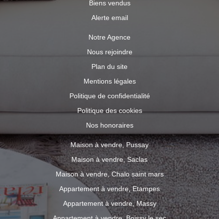
Biens vendus
Alerte email
Notre Agence
Nous rejoindre
Plan du site
Mentions légales
Politique de confidentialité
Politique des cookies
Nos honoraires
Maison à vendre, Pussay
Maison à vendre, Saclas
Maison à vendre, Chalo saint mars
Appartement à vendre, Etampes
Appartement à vendre, Massy
Appartement à vendre, Boissy le sec