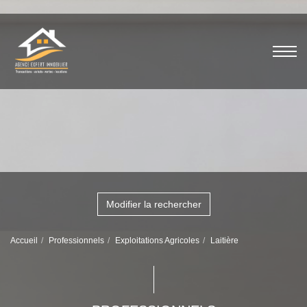
Modifier la rechercher
Accueil
Professionnels
Exploitations Agricoles
Laitière