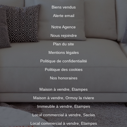
Biens vendus
Alerte email
Notre Agence
Nous rejoindre
Plan du site
Mentions légales
Politique de confidentialité
Politique des cookies
Nos honoraires
Maison à vendre, Etampes
Maison à vendre, Ormoy la riviere
Immeuble à vendre, Etampes
Local commercial à vendre, Saclas
Local commercial à vendre, Etampes