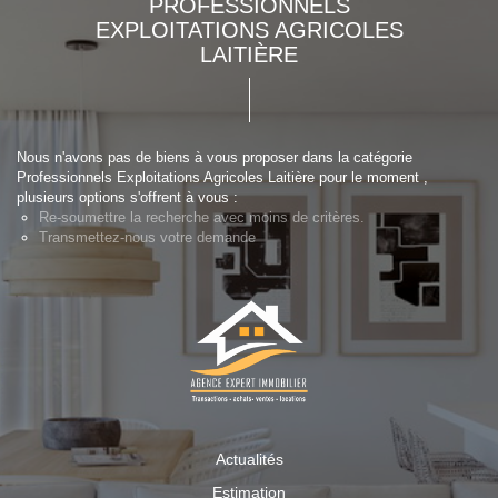
PROFESSIONNELS
EXPLOITATIONS AGRICOLES
LAITIÈRE
Nous n'avons pas de biens à vous proposer dans la catégorie
Professionnels Exploitations Agricoles Laitière pour le moment ,
plusieurs options s'offrent à vous :
Re-soumettre la recherche avec moins de critères.
Transmettez-nous votre demande
Actualités
Estimation