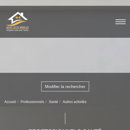
Modifier la rechercher
Accueil
Professionnels
Santé
Autres activités