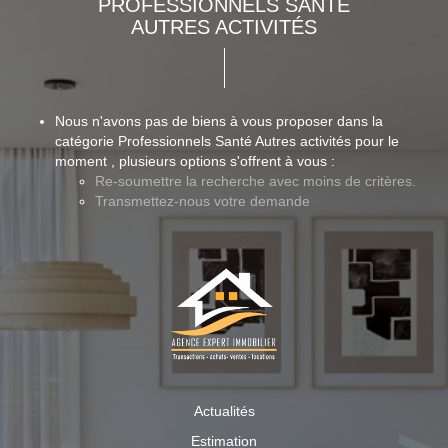
PROFESSIONNELS SANTÉ
AUTRES ACTIVITÉS
Nous n'avons pas de biens à vous proposer dans la
catégorie Professionnels Santé Autres activités pour le
moment , plusieurs options s'offrent à vous :
Re-soumettre la recherche avec moins de critères.
Transmettez-nous votre demande
Actualités
Estimation