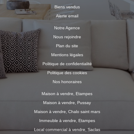
Biens vendus
Alerte email
Notre Agence
Nous rejoindre
Plan du site
Mentions légales
Politique de confidentialité
Politique des cookies
Nos honoraires
Maison à vendre, Etampes
Maison à vendre, Pussay
Maison à vendre, Chalo saint mars
Immeuble à vendre, Etampes
Local commercial à vendre, Saclas