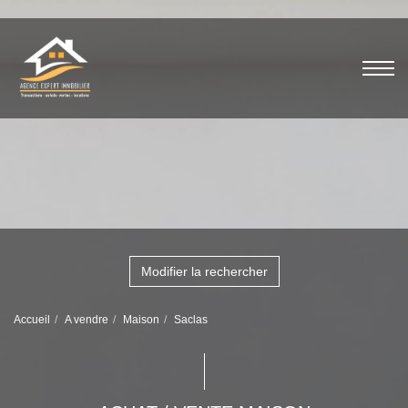
Modifier la rechercher
Accueil
A vendre
Maison
Saclas