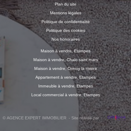
Plan du site
Mentions légales
Politique de confidentialité
Politique des cookies
Nos honoraires
Maison à vendre, Etampes
Maison à vendre, Chalo saint mars
Maison à vendre, Ormoy la riviere
Appartement à vendre, Etampes
Immeuble à vendre, Etampes
Local commercial à vendre, Etampes
© AGENCE EXPERT IMMOBILIER - Site réalisé par :